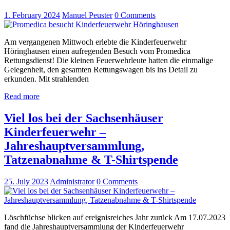
1. February 2024
Manuel Peuster
0
Comments
Am vergangenen Mittwoch erlebte die Kinderfeuerwehr
Höringhausen einen aufregenden Besuch vom Promedica
Rettungsdienst! Die kleinen Feuerwehrleute hatten die einmalige
Gelegenheit, den gesamten Rettungswagen bis ins Detail zu
erkunden. Mit strahlenden
Read more
Viel los bei der Sachsenhäuser
Kinderfeuerwehr –
Jahreshauptversammlung,
Tatzenabnahme & T-Shirtspende
25. July 2023
Administrator
0
Comments
Löschfüchse blicken auf ereignisreiches Jahr zurück Am 17.07.2023
fand die Jahreshauptversammlung der Kinderfeuerwehr