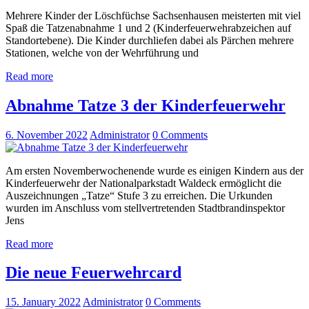
Mehrere Kinder der Löschfüchse Sachsenhausen meisterten mit viel
Spaß die Tatzenabnahme 1 und 2 (Kinderfeuerwehrabzeichen auf
Standortebene). Die Kinder durchliefen dabei als Pärchen mehrere
Stationen, welche von der Wehrführung und
Read more
Abnahme Tatze 3 der Kinderfeuerwehr
6. November 2022
Administrator
0
Comments
Am ersten Novemberwochenende wurde es einigen Kindern aus der
Kinderfeuerwehr der Nationalparkstadt Waldeck ermöglicht die
Auszeichnungen „Tatze“ Stufe 3 zu erreichen. Die Urkunden
wurden im Anschluss vom stellvertretenden Stadtbrandinspektor
Jens
Read more
Die neue Feuerwehrcard
15. January 2022
Administrator
0
Comments