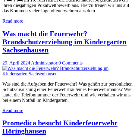
ihren diesjährigen Pokalwettbewerb aus. Hierzu freuen wir uns auf
das Kommen vieler Jugendfeuerwehren aus dem
Read more
Was macht die Feuerwehr?
Brandschutzerziehung im Kindergarten
Sachsenhausen
29. April 2024
Administrator
0
Comments
Was sind die Aufgaben der Feuerwehr? Was gehört zur persönlichen
Schutzausrüstung einer Feuerwehrfrau/eines Feuerwehrmanns? Wie
lautet die Telefonnummer der Feuerwehr und wie verhalten wir uns
bei einem Notfall im Kindergarten.
Read more
Promedica besucht Kinderfeuerwehr
Höringhausen