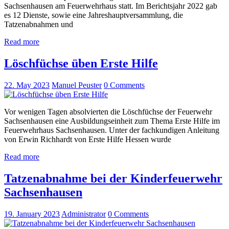
Sachsenhausen am Feuerwehrhaus statt. Im Berichtsjahr 2022 gab
es 12 Dienste, sowie eine Jahreshauptversammlung, die
Tatzenabnahmen und
Read more
Löschfüchse üben Erste Hilfe
22. May 2023
Manuel Peuster
0
Comments
Vor wenigen Tagen absolvierten die Löschfüchse der Feuerwehr
Sachsenhausen eine Ausbildungseinheit zum Thema Erste Hilfe im
Feuerwehrhaus Sachsenhausen. Unter der fachkundigen Anleitung
von Erwin Richhardt von Erste Hilfe Hessen wurde
Read more
Tatzenabnahme bei der Kinderfeuerwehr
Sachsenhausen
19. January 2023
Administrator
0
Comments