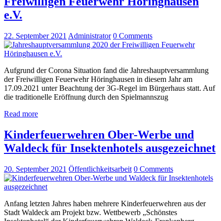
Freiwilligen Feuerwehr Höringhausen
e.V.
22. September 2021
Administrator
0
Comments
Aufgrund der Corona Situation fand die Jahreshauptversammlung
der Freiwilligen Feuerwehr Höringhausen in diesem Jahr am
17.09.2021 unter Beachtung der 3G-Regel im Bürgerhaus statt. Auf
die traditionelle Eröffnung durch den Spielmannszug
Read more
Kinderfeuerwehren Ober-Werbe und
Waldeck für Insektenhotels ausgezeichnet
20. September 2021
Öffentlichkeitsarbeit
0
Comments
Anfang letzten Jahres haben mehrere Kinderfeuerwehren aus der
Stadt Waldeck am Projekt bzw. Wettbewerb „Schönstes