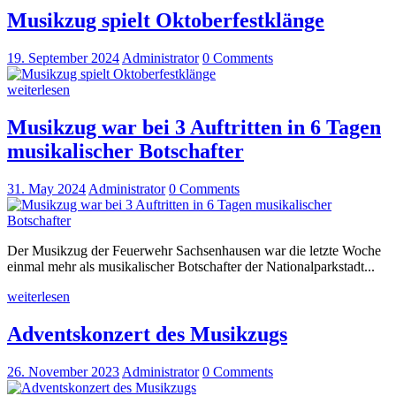
Musikzug spielt Oktoberfestklänge
19. September 2024
Administrator
0
Comments
weiterlesen
Musikzug war bei 3 Auftritten in 6 Tagen
musikalischer Botschafter
31. May 2024
Administrator
0
Comments
Der Musikzug der Feuerwehr Sachsenhausen war die letzte Woche
einmal mehr als musikalischer Botschafter der Nationalparkstadt...
weiterlesen
Adventskonzert des Musikzugs
26. November 2023
Administrator
0
Comments