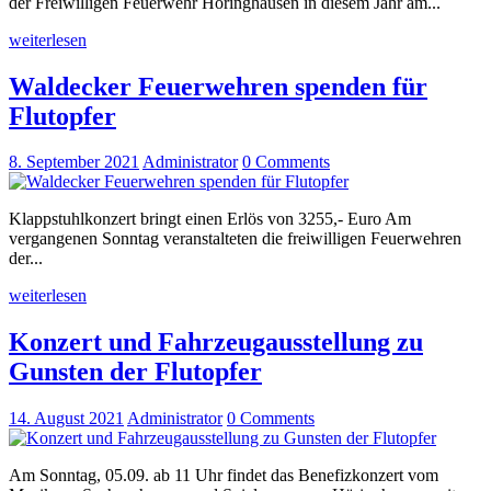
der Freiwilligen Feuerwehr Höringhausen in diesem Jahr am...
weiterlesen
Waldecker Feuerwehren spenden für
Flutopfer
8. September 2021
Administrator
0
Comments
Klappstuhlkonzert bringt einen Erlös von 3255,- Euro Am
vergangenen Sonntag veranstalteten die freiwilligen Feuerwehren
der...
weiterlesen
Konzert und Fahrzeugausstellung zu
Gunsten der Flutopfer
14. August 2021
Administrator
0
Comments
Am Sonntag, 05.09. ab 11 Uhr findet das Benefizkonzert vom