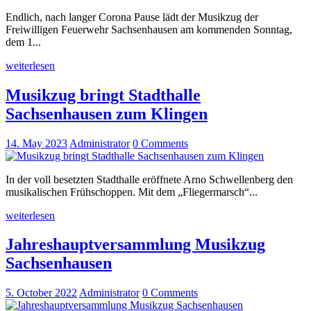
Endlich, nach langer Corona Pause lädt der Musikzug der
Freiwilligen Feuerwehr Sachsenhausen am kommenden Sonntag,
dem 1...
weiterlesen
Musikzug bringt Stadthalle
Sachsenhausen zum Klingen
14. May 2023
Administrator
0
Comments
In der voll besetzten Stadthalle eröffnete Arno Schwellenberg den
musikalischen Frühschoppen. Mit dem „Fliegermarsch“...
weiterlesen
Jahreshauptversammlung Musikzug
Sachsenhausen
5. October 2022
Administrator
0
Comments