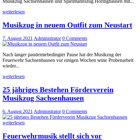
Musikzug Sachsenhausen und Spielmannszug Höringhausen mit...
weiterlesen
Musikzug in neuem Outfit zum Neustart
7. August 2021
Administrator
0
Comments
Nach langer pandemiebedingter Pause hat der Musikzug der
Feuerwehr Sachsenhausen vor einigen Wochen seine Probenarbeit
wieder...
weiterlesen
25 jähriges Bestehen Förderverein
Musikzug Sachsenhausen
6. August 2021
Administrator
0
Comments
weiterlesen
Feuerwehrmusik stellt sich vor