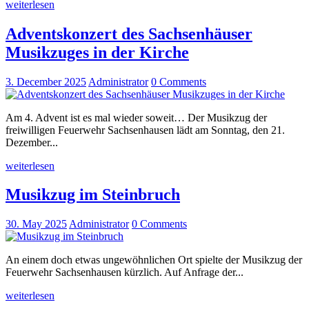
weiterlesen
Adventskonzert des Sachsenhäuser
Musikzuges in der Kirche
3. December 2025
Administrator
0
Comments
Am 4. Advent ist es mal wieder soweit… Der Musikzug der
freiwilligen Feuerwehr Sachsenhausen lädt am Sonntag, den 21.
Dezember...
weiterlesen
Musikzug im Steinbruch
30. May 2025
Administrator
0
Comments
An einem doch etwas ungewöhnlichen Ort spielte der Musikzug der
Feuerwehr Sachsenhausen kürzlich. Auf Anfrage der...
weiterlesen