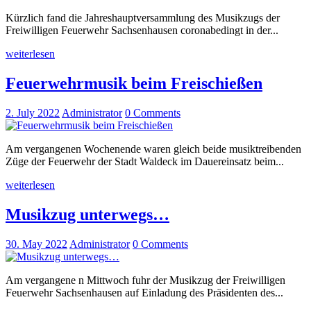
Kürzlich fand die Jahreshauptversammlung des Musikzugs der
Freiwilligen Feuerwehr Sachsenhausen coronabedingt in der...
weiterlesen
Feuerwehrmusik beim Freischießen
2. July 2022
Administrator
0
Comments
Am vergangenen Wochenende waren gleich beide musiktreibenden
Züge der Feuerwehr der Stadt Waldeck im Dauereinsatz beim...
weiterlesen
Musikzug unterwegs…
30. May 2022
Administrator
0
Comments
Am vergangene n Mittwoch fuhr der Musikzug der Freiwilligen
Feuerwehr Sachsenhausen auf Einladung des Präsidenten des...