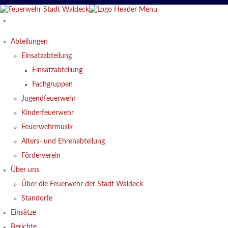
Abteilungen
Einsatzabteilung
Einsatzabteilung
Fachgruppen
Jugendfeuerwehr
Kinderfeuerwehr
Feuerwehrmusik
Alters- und Ehrenabteilung
Förderverein
Über uns
Über die Feuerwehr der Stadt Waldeck
Standorte
Einsätze
Berichte