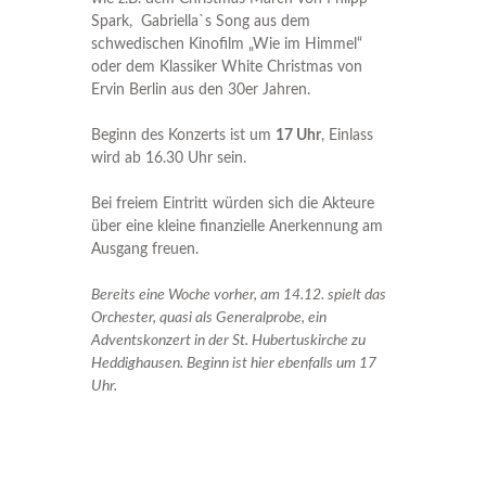
Spark, Gabriella`s Song aus dem
schwedischen Kinofilm „Wie im Himmel“
oder dem Klassiker White Christmas von
Ervin Berlin aus den 30er Jahren.
Beginn des Konzerts ist um
17 Uhr
, Einlass
wird ab 16.30 Uhr sein.
Bei freiem Eintritt würden sich die Akteure
über eine kleine finanzielle Anerkennung am
Ausgang freuen.
Bereits eine Woche vorher, am 14.12. spielt das
Orchester, quasi als Generalprobe, ein
Adventskonzert in der St. Hubertuskirche zu
Heddighausen. Beginn ist hier ebenfalls um 17
Uhr.