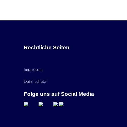
Rechtliche Seiten
Impressum
Datenschutz
Folge uns auf Social Media