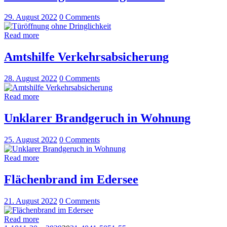
29. August 2022
0
Comments
Read more
Amtshilfe Verkehrsabsicherung
28. August 2022
0
Comments
Read more
Unklarer Brandgeruch in Wohnung
25. August 2022
0
Comments
Read more
Flächenbrand im Edersee
21. August 2022
0
Comments
Read more