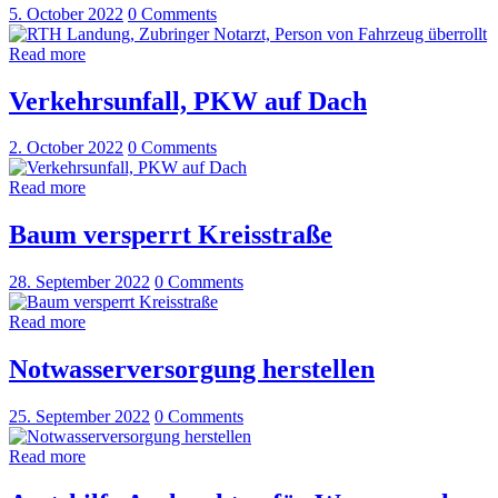
5. October 2022
0
Comments
Read more
Verkehrsunfall, PKW auf Dach
2. October 2022
0
Comments
Read more
Baum versperrt Kreisstraße
28. September 2022
0
Comments
Read more
Notwasserversorgung herstellen
25. September 2022
0
Comments
Read more