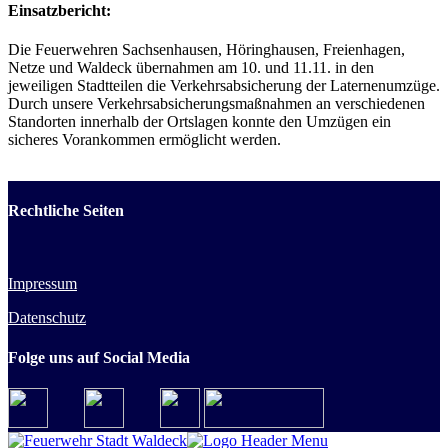
Einsatzbericht:
Die Feuerwehren Sachsenhausen, Höringhausen, Freienhagen,
Netze und Waldeck übernahmen am 10. und 11.11. in den
jeweiligen Stadtteilen die Verkehrsabsicherung der Laternenumzüge.
Durch unsere Verkehrsabsicherungsmaßnahmen an verschiedenen
Standorten innerhalb der Ortslagen konnte den Umzügen ein
sicheres Vorankommen ermöglicht werden.
Rechtliche Seiten
Impressum
Datenschutz
Folge uns auf Social Media