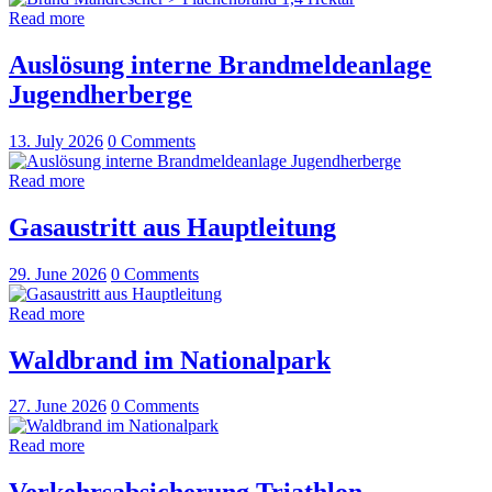
Read more
Auslösung interne Brandmeldeanlage
Jugendherberge
13. July 2026
0
Comments
Read more
Gasaustritt aus Hauptleitung
29. June 2026
0
Comments
Read more
Waldbrand im Nationalpark
27. June 2026
0
Comments
Read more