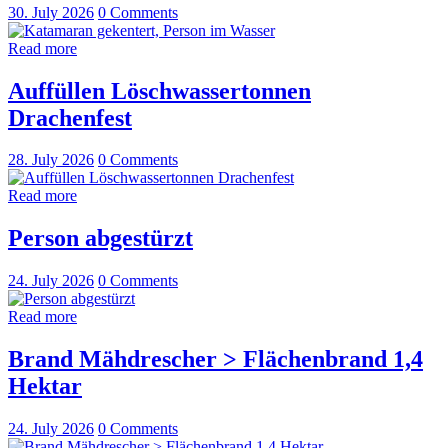
30. July 2026
0
Comments
Read more
Auffüllen Löschwassertonnen
Drachenfest
28. July 2026
0
Comments
Read more
Person abgestürzt
24. July 2026
0
Comments
Read more
Brand Mähdrescher > Flächenbrand 1,4
Hektar
24. July 2026
0
Comments