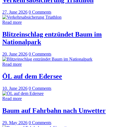
Verkehrsabsicherung Triathlon
27. June 2026
0
Comments
Read more
Blitzeinschlag entzündet Baum im
Nationalpark
20. June 2026
0
Comments
Read more
ÖL auf dem Edersee
10. June 2026
0
Comments
Read more
Baum auf Fahrbahn nach Unwetter
29. May 2026
0
Comments