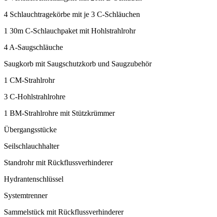
4 Schlauchtragekörbe mit je 3 C-Schläuchen
1 30m C-Schlauchpaket mit Hohlstrahlrohr
4 A-Saugschläuche
Saugkorb mit Saugschutzkorb und Saugzubehör
1 CM-Strahlrohr
3 C-Hohlstrahlrohre
1 BM-Strahlrohre mit Stützkrümmer
Übergangsstücke
Seilschlauchhalter
Standrohr mit Rückflussverhinderer
Hydrantenschlüssel
Systemtrenner
Sammelstück mit Rückflussverhinderer