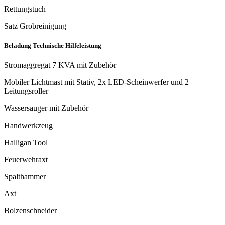
Rettungstuch
Satz Grobreinigung
Beladung Technische Hilfeleistung
Stromaggregat 7 KVA mit Zubehör
Mobiler Lichtmast mit Stativ, 2x LED-Scheinwerfer und 2
Leitungsroller
Wassersauger mit Zubehör
Handwerkzeug
Halligan Tool
Feuerwehraxt
Spalthammer
Axt
Bolzenschneider