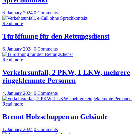
Sprechkontakt
6. January 2024
0
Comments
Read more
Türöffnung für den Rettungsdienst
6. January 2024
0
Comments
Read more
Verkehrsunfall, 2 PKW, 1 LKW, mehrere
eingeklemmte Personen
4. January 2024
0
Comments
Read more
Brennt Holzschuppen an Gebäude
1. January 2024
0
Comments