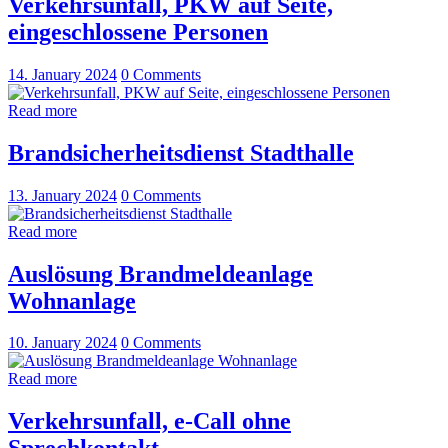
Verkehrsunfall, PKW auf Seite,
eingeschlossene Personen
14. January 2024
0
Comments
Read more
Brandsicherheitsdienst Stadthalle
13. January 2024
0
Comments
Read more
Auslösung Brandmeldeanlage
Wohnanlage
10. January 2024
0
Comments
Read more
Verkehrsunfall, e-Call ohne