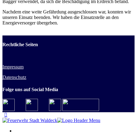
Bagger verwendet, da sich die Beschädigung im Erdreich befand.
Nachdem eine weite Gefährdung ausgeschlossen war, konnten wir
unseren Einsatz beenden. Wir haben die Einsatzstelle an den
Energieversorger übergeben.
Rechtliche Seiten
Impressum
Datenschutz
Folge uns auf Social Media