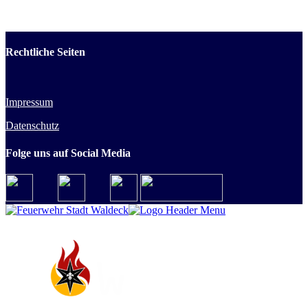
Rechtliche Seiten
Impressum
Datenschutz
Folge uns auf Social Media