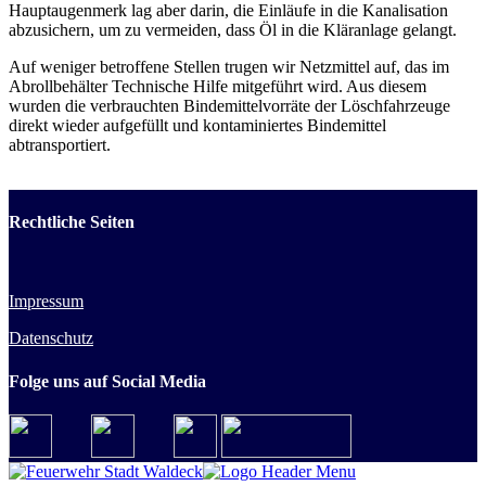
Hauptaugenmerk lag aber darin, die Einläufe in die Kanalisation
abzusichern, um zu vermeiden, dass Öl in die Kläranlage gelangt.
Auf weniger betroffene Stellen trugen wir Netzmittel auf, das im
Abrollbehälter Technische Hilfe mitgeführt wird. Aus diesem
wurden die verbrauchten Bindemittelvorräte der Löschfahrzeuge
direkt wieder aufgefüllt und kontaminiertes Bindemittel
abtransportiert.
Rechtliche Seiten
Impressum
Datenschutz
Folge uns auf Social Media