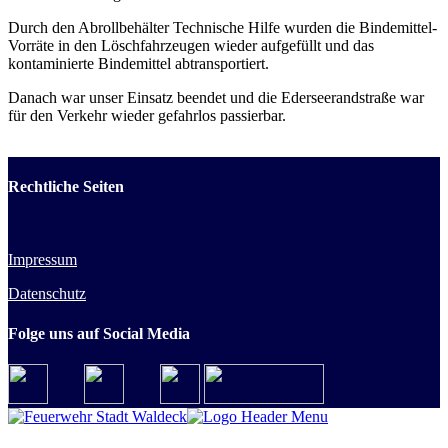
Durch den Abrollbehälter Technische Hilfe wurden die Bindemittel-
Vorräte in den Löschfahrzeugen wieder aufgefüllt und das
kontaminierte Bindemittel abtransportiert.
Danach war unser Einsatz beendet und die Ederseerandstraße war
für den Verkehr wieder gefahrlos passierbar.
Rechtliche Seiten
Impressum
Datenschutz
Folge uns auf Social Media