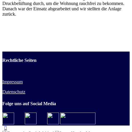
Druckbelüftung durch, um die Wohnung rauchfrei zu bekommen.
Danach war der Einsatz abgearbeitet und wir stellten die Anlage
zurück.
Rechtliche Seiten
Impressum
Datenschutz
Folge uns auf Social Media