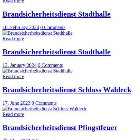
Read more
Brandsicherheitsdienst Stadthalle
10. February 2024
0
Comments
Read more
Brandsicherheitsdienst Stadthalle
13. January 2024
0
Comments
Read more
Brandsicherheitsdienst Schloss Waldeck
17. June 2023
0
Comments
Read more
Brandsicherheitsdienst Pfingstfeuer