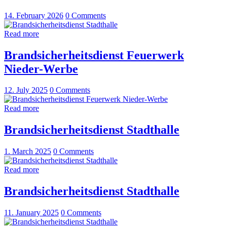
14. February 2026
0
Comments
Read more
Brandsicherheitsdienst Feuerwerk
Nieder-Werbe
12. July 2025
0
Comments
Read more
Brandsicherheitsdienst Stadthalle
1. March 2025
0
Comments
Read more
Brandsicherheitsdienst Stadthalle
11. January 2025
0
Comments