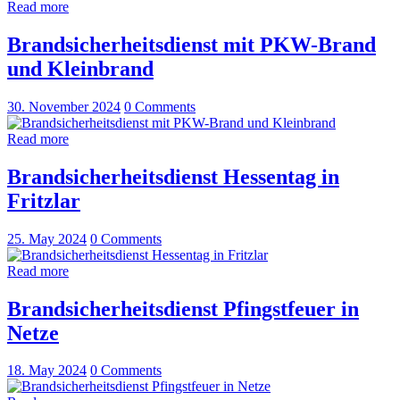
Read more
Brandsicherheitsdienst mit PKW-Brand
und Kleinbrand
30. November 2024
0
Comments
Read more
Brandsicherheitsdienst Hessentag in
Fritzlar
25. May 2024
0
Comments
Read more
Brandsicherheitsdienst Pfingstfeuer in
Netze
18. May 2024
0
Comments