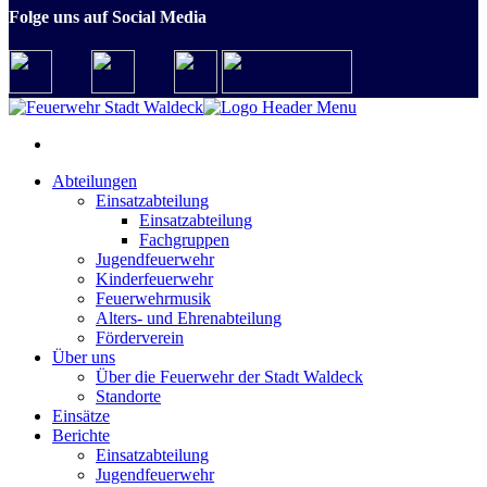
Folge uns auf Social Media
Abteilungen
Einsatzabteilung
Einsatzabteilung
Fachgruppen
Jugendfeuerwehr
Kinderfeuerwehr
Feuerwehrmusik
Alters- und Ehrenabteilung
Förderverein
Über uns
Über die Feuerwehr der Stadt Waldeck
Standorte
Einsätze
Berichte
Einsatzabteilung
Jugendfeuerwehr