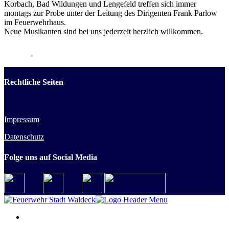
Korbach, Bad Wildungen und Lengefeld treffen sich immer
montags zur Probe unter der Leitung des Dirigenten Frank Parlow
im Feuerwehrhaus.
Neue Musikanten sind bei uns jederzeit herzlich willkommen.
Rechtliche Seiten
Impressum
Datenschutz
Folge uns auf Social Media