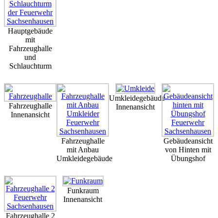
Hauptgebäude
mit
Fahrzeughalle
und
Schlauchturm
Umkleidegebäude
Fahrzeughalle
Innenansicht
Innenansicht
Fahrzeughalle
Gebäudeansicht
mit Anbau
von Hinten mit
Umkleidegebäude
Übungshof
Funkraum
Innenansicht
Fahrzeughalle 2