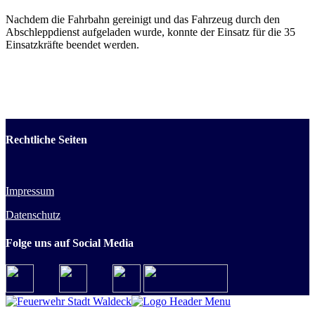
Nachdem die Fahrbahn gereinigt und das Fahrzeug durch den
Abschleppdienst aufgeladen wurde, konnte der Einsatz für die 35
Einsatzkräfte beendet werden.
Rechtliche Seiten
Impressum
Datenschutz
Folge uns auf Social Media