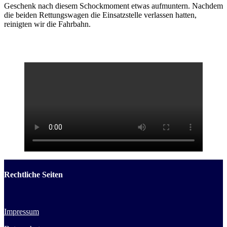
Geschenk nach diesem Schockmoment etwas aufmuntern. Nachdem
die beiden Rettungswagen die Einsatzstelle verlassen hatten,
reinigten wir die Fahrbahn.
Rechtliche Seiten
Impressum