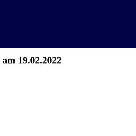
 am 19.02.2022