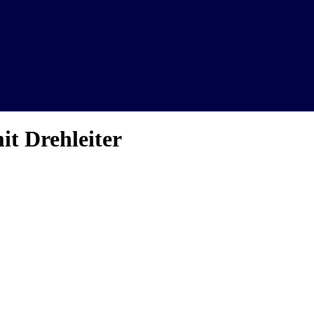
t Drehleiter