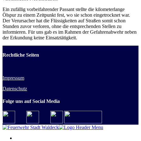
Ein zufällig vorbeifahrender Passant stellte die kilometerlange
Ölspur zu einem Zeitpunkt fest, wo sie schon eingetrocknet war.
Der Verursacher hat die Flüssigkeiten auf Straßen somit schon
Stunden zuvor verloren, ohne die entsprechenden Stellen zu
informieren. Für uns gab es im Rahmen der Gefahrenabwehr neben
der Erkundung keine Einsatztätigkeit.
Rechtliche Seiten
Impressum
Datenschutz
Folge uns auf Social Media