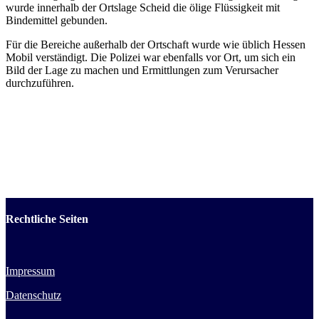
wurde innerhalb der Ortslage Scheid die ölige Flüssigkeit mit
Bindemittel gebunden.
Für die Bereiche außerhalb der Ortschaft wurde wie üblich Hessen
Mobil verständigt. Die Polizei war ebenfalls vor Ort, um sich ein
Bild der Lage zu machen und Ermittlungen zum Verursacher
durchzuführen.
Rechtliche Seiten
Impressum
Datenschutz