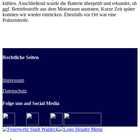
kühlen. Anschließend wurde die Batterie überprüft und erkundet, ob
ggf. Betriebsstoffe aus dem Motorraum austraten. Kurze Zeit später
konnten wir wieder einrücken. Ebenfalls vor Ort war eine
Polizeistreife.
Rechtliche Seiten
Impressum
Datenschutz
Folge uns auf Social Media