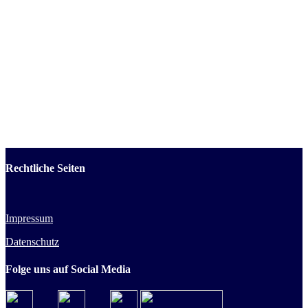
Rechtliche Seiten
Impressum
Datenschutz
Folge uns auf Social Media