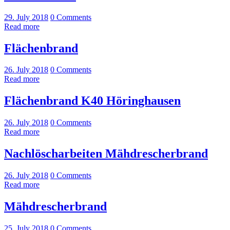
29. July 2018
0
Comments
Read more
Flächenbrand
26. July 2018
0
Comments
Read more
Flächenbrand K40 Höringhausen
26. July 2018
0
Comments
Read more
Nachlöscharbeiten Mähdrescherbrand
26. July 2018
0
Comments
Read more
Mähdrescherbrand
25. July 2018
0
Comments