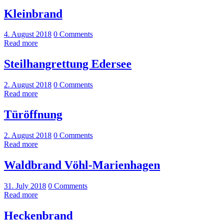
Kleinbrand
4. August 2018
0
Comments
Read more
Steilhangrettung Edersee
2. August 2018
0
Comments
Read more
Türöffnung
2. August 2018
0
Comments
Read more
Waldbrand Vöhl-Marienhagen
31. July 2018
0
Comments
Read more
Heckenbrand