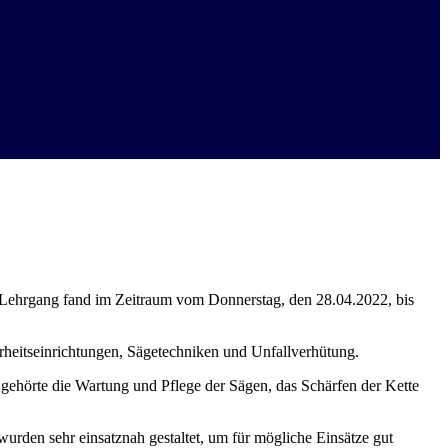
 Lehrgang fand im Zeitraum vom Donnerstag, den 28.04.2022, bis
heitseinrichtungen, Sägetechniken und Unfallverhütung.
gehörte die Wartung und Pflege der Sägen, das Schärfen der Kette
urden sehr einsatznah gestaltet, um für mögliche Einsätze gut