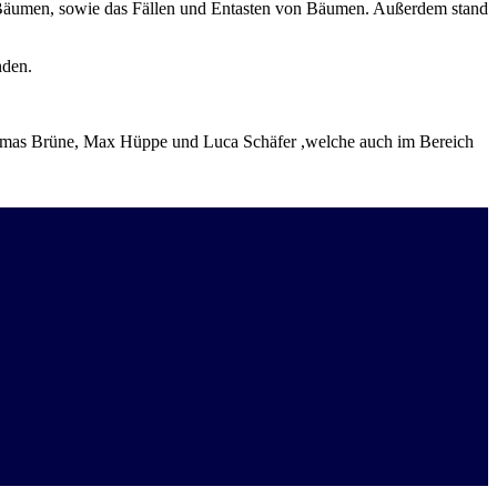
 Bäumen, sowie das Fällen und Entasten von Bäumen. Außerdem stand
nden.
homas Brüne, Max Hüppe und Luca Schäfer ,welche auch im Bereich