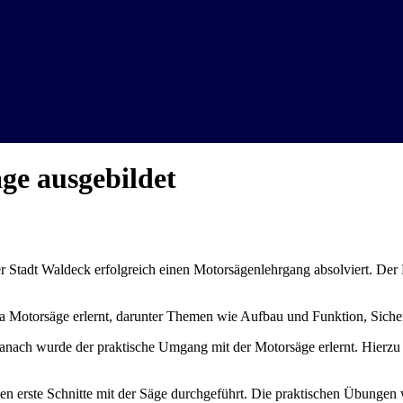
ge ausgebildet
Stadt Waldeck erfolgreich einen Motorsägenlehrgang absolviert. Der
Motorsäge erlernt, darunter Themen wie Aufbau und Funktion, Sicher
Danach wurde der praktische Umgang mit der Motorsäge erlernt. Hierzu 
n erste Schnitte mit der Säge durchgeführt. Die praktischen Übungen w