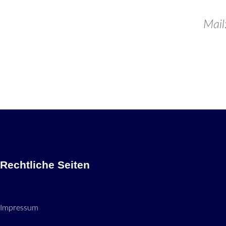
Mail
Rechtliche Seiten
Impressum