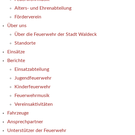
Alters- und Ehrenabteilung
Förderverein
Über uns
Über die Feuerwehr der Stadt Waldeck
Standorte
Einsätze
Berichte
Einsatzabteilung
Jugendfeuerwehr
Kinderfeuerwehr
Feuerwehrmusik
Vereinsaktivitäten
Fahrzeuge
Ansprechpartner
Unterstützer der Feuerwehr