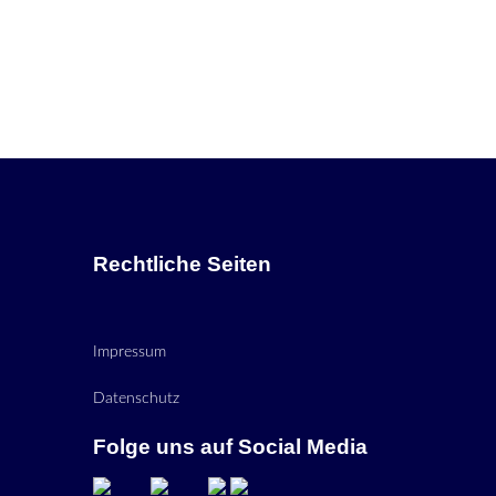
Rechtliche Seiten
Impressum
Datenschutz
Folge uns auf Social Media