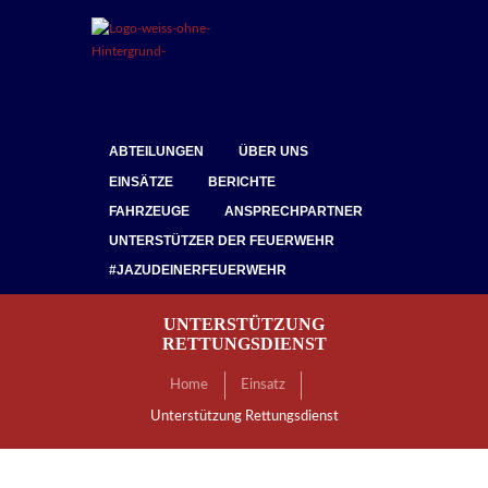
ABTEILUNGEN
ÜBER UNS
EINSÄTZE
BERICHTE
FAHRZEUGE
ANSPRECHPARTNER
UNTERSTÜTZER DER FEUERWEHR
#JAZUDEINERFEUERWEHR
UNTERSTÜTZUNG
RETTUNGSDIENST
Home
Einsatz
Unterstützung Rettungsdienst