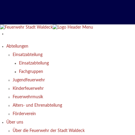
Abteilungen
Einsatzabteilung
Einsatzabteilung
Fachgruppen
Jugendfeuerwehr
Kinderfeuerwehr
Feuerwehrmusik
Alters- und Ehrenabteilung
Förderverein
Über uns
Über die Feuerwehr der Stadt Waldeck