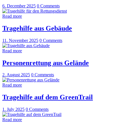
6. December 2025
0
Comments
Read more
Tragehilfe aus Gebäude
11. November 2025
0
Comments
Read more
Personenrettung aus Gelände
2. August 2025
0
Comments
Read more
Tragehilfe auf dem GreenTrail
1. July 2025
0
Comments
Read more