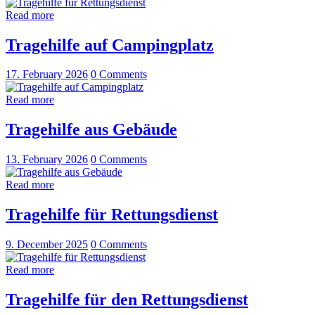
Read more
Tragehilfe auf Campingplatz
17. February 2026
0
Comments
Read more
Tragehilfe aus Gebäude
13. February 2026
0
Comments
Read more
Tragehilfe für Rettungsdienst
9. December 2025
0
Comments
Read more
Tragehilfe für den Rettungsdienst