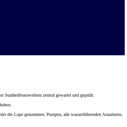
 Stadtteilfeuerwehren zentral gewartet und geprüft.
 haben.
nter die Lupe genommen. Pumpen, alle wasserführenden Amarturen,